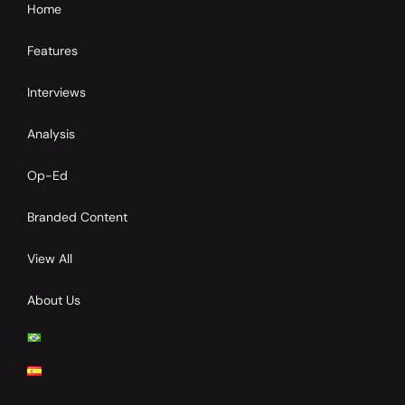
Home
Features
Interviews
Analysis
Op-Ed
Branded Content
View All
About Us