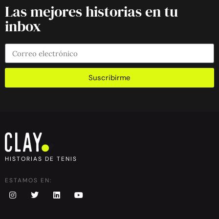
Las mejores historias en tu
inbox
Suscribirme
HISTORIAS DE TENIS
ESTAMOS EN: