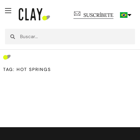
SUSCRÍBETE
TAG: HOT SPRINGS