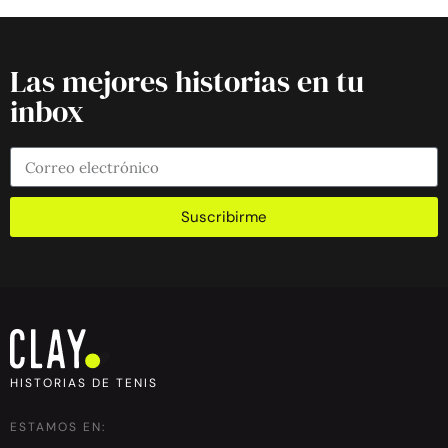
Las mejores historias en tu
inbox
Suscribirme
HISTORIAS DE TENIS
ESTAMOS EN: