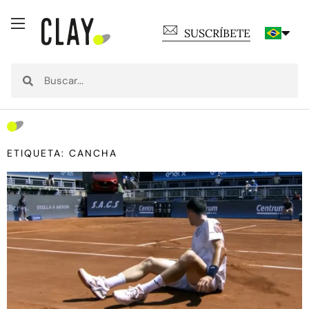
SUSCRÍBETE
ETIQUETA: CANCHA