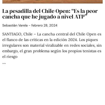
La pesadilla del Chile Open: “Es la peor
cancha que he jugado a nivel ATP”
Sebastián Varela
febrero 28, 2024
SANTIAGO, Chile – La cancha central del Chile Open es
el flanco de las críticas en la edición 2024. Los piques
irregulares son material viralizable en redes sociales, sin
embargo, el gran problema según los propios tenistas es
el riesgo