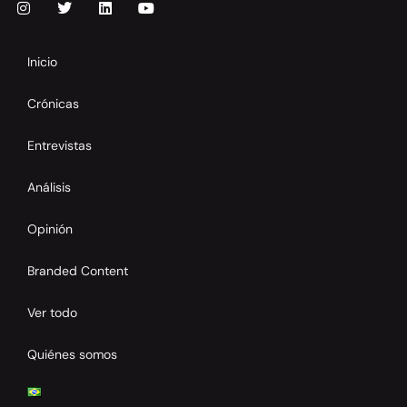
Inicio
Crónicas
Entrevistas
Análisis
Opinión
Branded Content
Ver todo
Quiénes somos