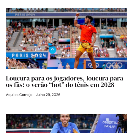
Loucura para os jogadores, loucura para
os fãs: o verão “hot” do tênis em 2028
Aquiles Cornejo
Julho 29, 2026