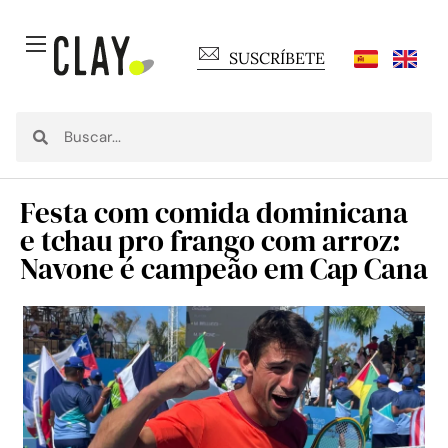
SUSCRÍBETE
Festa com comida dominicana
e tchau pro frango com arroz:
Navone é campeão em Cap Cana