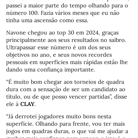
passei a maior parte do tempo olhando para o
número 100. Fazia vários meses que eu não
tinha uma ascensão como essa.
Navone chegou ao top 30 em 2024, graças
principalmente aos seus resultados no saibro.
Ultrapassar esse número é um dos seus
objetivos no ano, e seus novos recordes
pessoais em superfícies mais rápidas estão lhe
dando uma confiança importante.
“É muito bom chegar aos torneios de quadra
dura com a sensação de ser um candidato ao
título, ou de que posso vencer partidas”, disse
ele à
CLAY
.
“Já derrotei jogadores muito bons nesta
superfície. Olhando para frente, vou ter mais
jogos em quadras duras, o que vai me ajudar a