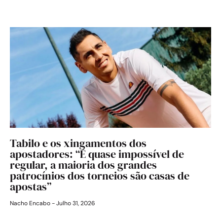
Tabilo e os xingamentos dos
apostadores: “É quase impossível de
regular, a maioria dos grandes
patrocínios dos torneios são casas de
apostas”
Nacho Encabo
Julho 31, 2026