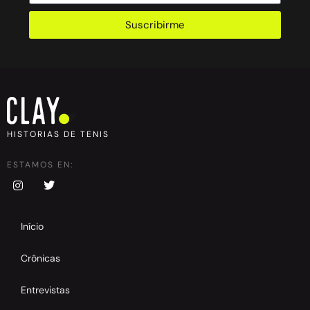
Suscribirme
HISTORIAS DE TENIS
ESTAMOS EN:
Início
Crônicas
Entrevistas