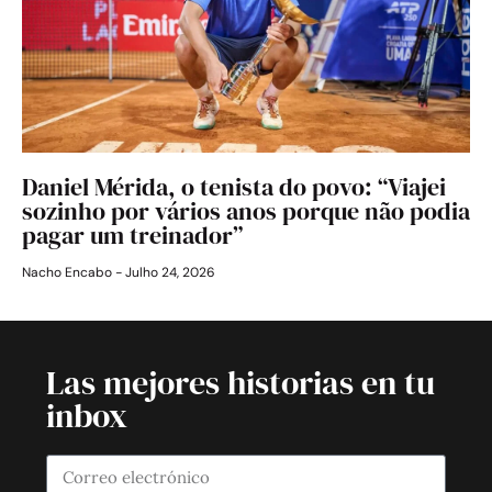
Daniel Mérida, o tenista do povo: “Viajei
sozinho por vários anos porque não podia
pagar um treinador”
Nacho Encabo
Julho 24, 2026
Las mejores historias en tu
inbox