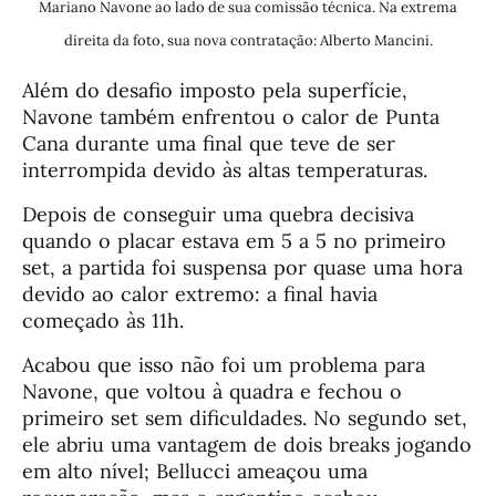
Mariano Navone ao lado de sua comissão técnica. Na extrema
direita da foto, sua nova contratação: Alberto Mancini.
Além do desafio imposto pela superfície,
Navone também enfrentou o calor de Punta
Cana durante uma final que teve de ser
interrompida devido às altas temperaturas.
Depois de conseguir uma quebra decisiva
quando o placar estava em 5 a 5 no primeiro
set, a partida foi suspensa por quase uma hora
devido ao calor extremo: a final havia
começado às 11h.
Acabou que isso não foi um problema para
Navone, que voltou à quadra e fechou o
primeiro set sem dificuldades. No segundo set,
ele abriu uma vantagem de dois breaks jogando
em alto nível; Bellucci ameaçou uma