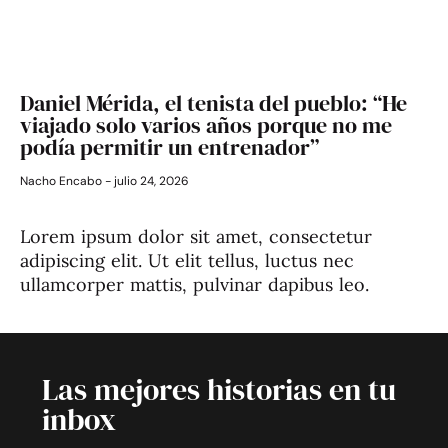
Daniel Mérida, el tenista del pueblo: “He
viajado solo varios años porque no me
podía permitir un entrenador”
Nacho Encabo
julio 24, 2026
Lorem ipsum dolor sit amet, consectetur
adipiscing elit. Ut elit tellus, luctus nec
ullamcorper mattis, pulvinar dapibus leo.
Las mejores historias en tu
inbox