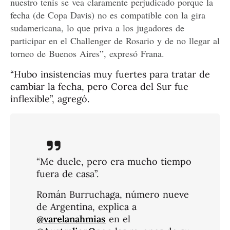
nuestro tenis se vea claramente perjudicado porque la
fecha (de Copa Davis) no es compatible con la gira
sudamericana, lo que priva a los jugadores de
participar en el Challenger de Rosario y de no llegar al
torneo de Buenos Aires”, expresó Frana.
“Hubo insistencias muy fuertes para tratar de
cambiar la fecha, pero Corea del Sur fue
inflexible”, agregó.
“Me duele, pero era mucho tiempo
fuera de casa”.
Román Burruchaga, número nueve
de Argentina, explica a
@varelanahmias
en el