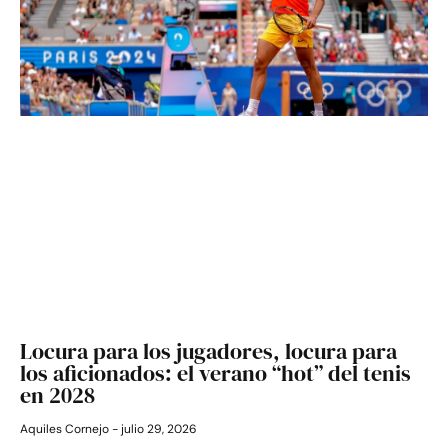
Locura para los jugadores, locura para
los aficionados: el verano “hot” del tenis
en 2028
Aquiles Cornejo
julio 29, 2026