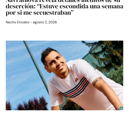
deserción: “Estuve escondida una semana
por si me secuestraban”
Nacho Encabo
agosto 2, 2026