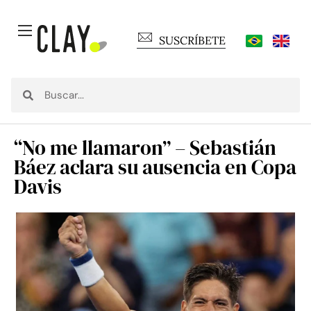
SUSCRÍBETE
“No me llamaron” – Sebastián
Báez aclara su ausencia en Copa
Davis