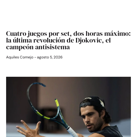
Cuatro juegos por set, dos horas máximo:
la última revolución de Djokovic, el
campeón antisistema
Aquiles Cornejo
agosto 5, 2026