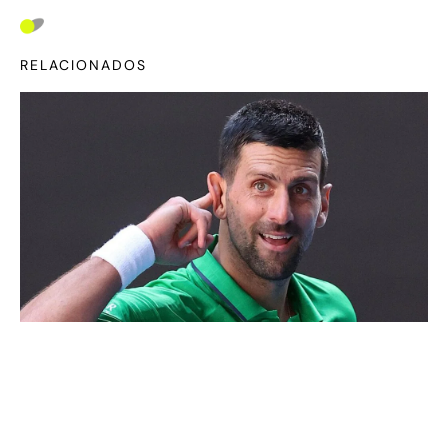
RELACIONADOS