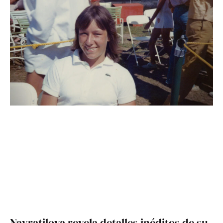
Navratilova revela detalles inéditos de su