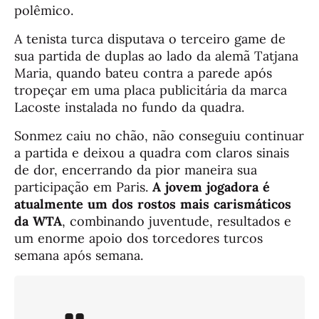
polêmico.
A tenista turca disputava o terceiro game de
sua partida de duplas ao lado da alemã Tatjana
Maria, quando bateu contra a parede após
tropeçar em uma placa publicitária da marca
Lacoste instalada no fundo da quadra.
Sonmez caiu no chão, não conseguiu continuar
a partida e deixou a quadra com claros sinais
de dor, encerrando da pior maneira sua
participação em Paris.
A jovem jogadora é
atualmente um dos rostos mais carismáticos
da WTA
, combinando juventude, resultados e
um enorme apoio dos torcedores turcos
semana após semana.