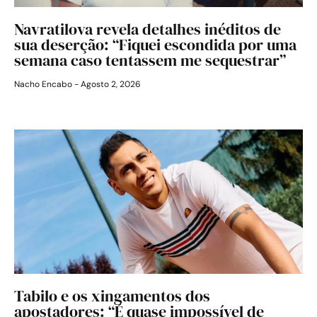
Navratilova revela detalhes inéditos de
sua deserção: “Fiquei escondida por uma
semana caso tentassem me sequestrar”
Nacho Encabo
Agosto 2, 2026
Tabilo e os xingamentos dos
apostadores: “É quase impossível de