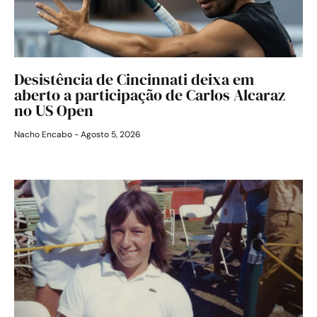
Desistência de Cincinnati deixa em
aberto a participação de Carlos Alcaraz
no US Open
Nacho Encabo
Agosto 5, 2026