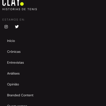
HISTORIAS DE TENIS
ESTAMOS EN:
Início
Crônicas
Entrevistas
Análises
Opinião
Branded Content
Quem somos