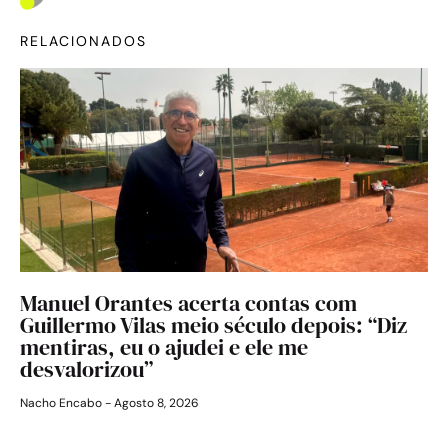
RELACIONADOS
Manuel Orantes acerta contas com
Guillermo Vilas meio século depois: “Diz
mentiras, eu o ajudei e ele me
desvalorizou”
Nacho Encabo
Agosto 8, 2026