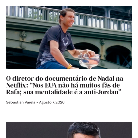
O diretor do documentário de Nadal na
Netflix: “Nos EUA não há muitos fãs de
Rafa; sua mentalidade é a anti-Jordan”
Sebastián Varela
Agosto 7, 2026