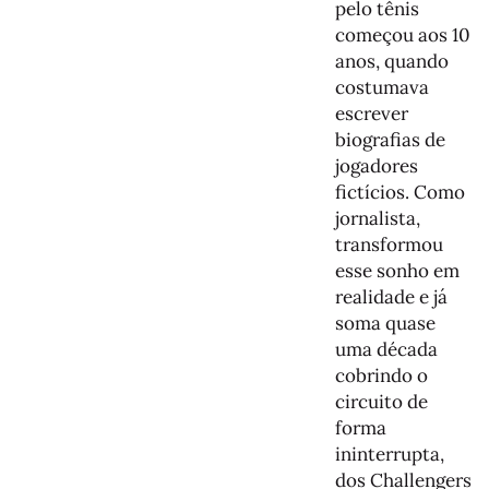
pelo tênis
começou aos 10
anos, quando
costumava
escrever
biografias de
jogadores
fictícios. Como
jornalista,
transformou
esse sonho em
realidade e já
soma quase
uma década
cobrindo o
circuito de
forma
ininterrupta,
dos Challengers