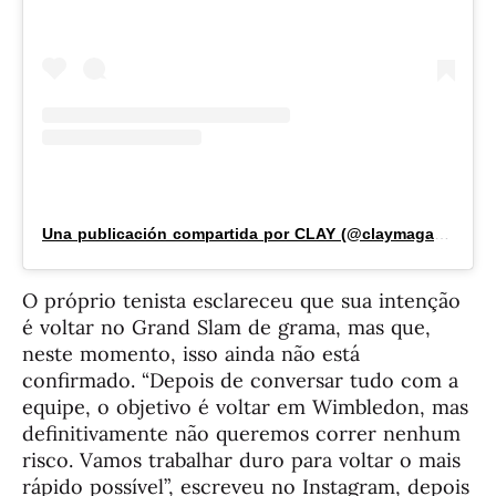
Una publicación compartida por CLAY (@claymagazine_)
O próprio tenista esclareceu que sua intenção
é voltar no Grand Slam de grama, mas que,
neste momento, isso ainda não está
confirmado. “Depois de conversar tudo com a
equipe, o objetivo é voltar em Wimbledon, mas
definitivamente não queremos correr nenhum
risco. Vamos trabalhar duro para voltar o mais
rápido possível”, escreveu no Instagram, depois