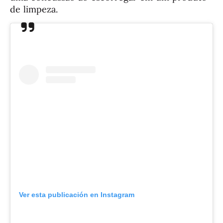
de limpeza.
Ver esta publicación en Instagram