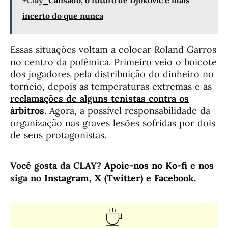
incerto do que nunca
Essas situações voltam a colocar Roland Garros
no centro da polêmica. Primeiro veio o boicote
dos jogadores pela distribuição do dinheiro no
torneio, depois as temperaturas extremas e as
reclamações de alguns tenistas contra os
árbitros
. Agora, a possível responsabilidade da
organização nas graves lesões sofridas por dois
de seus protagonistas.
Você gosta da CLAY?
Apoie-nos no Ko-fi
e nos
siga no
Instagram
,
X (Twitter)
e
Facebook
.