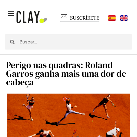
SUSCRÍBETE
Perigo nas quadras: Roland
Garros ganha mais uma dor de
cabeça