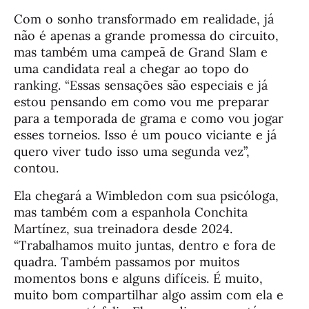
Com o sonho transformado em realidade, já
não é apenas a grande promessa do circuito,
mas também uma campeã de Grand Slam e
uma candidata real a chegar ao topo do
ranking. “Essas sensações são especiais e já
estou pensando em como vou me preparar
para a temporada de grama e como vou jogar
esses torneios. Isso é um pouco viciante e já
quero viver tudo isso uma segunda vez”,
contou.
Ela chegará a Wimbledon com sua psicóloga,
mas também com a espanhola Conchita
Martínez, sua treinadora desde 2024.
“Trabalhamos muito juntas, dentro e fora de
quadra. Também passamos por muitos
momentos bons e alguns difíceis. É muito,
muito bom compartilhar algo assim com ela e