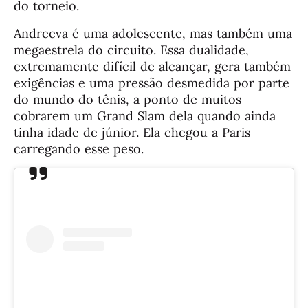
do torneio.
Andreeva é uma adolescente, mas também uma
megaestrela do circuito. Essa dualidade,
extremamente difícil de alcançar, gera também
exigências e uma pressão desmedida por parte
do mundo do tênis, a ponto de muitos
cobrarem um Grand Slam dela quando ainda
tinha idade de júnior. Ela chegou a Paris
carregando esse peso.