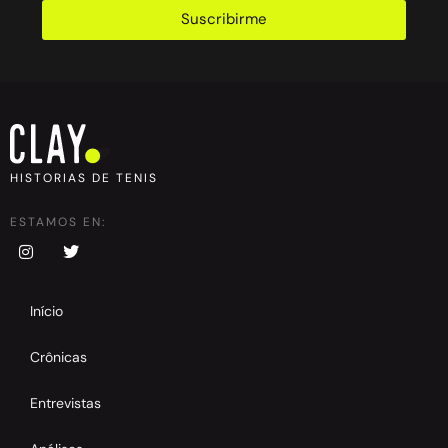
Suscribirme
HISTORIAS DE TENIS
ESTAMOS EN:
Início
Crônicas
Entrevistas