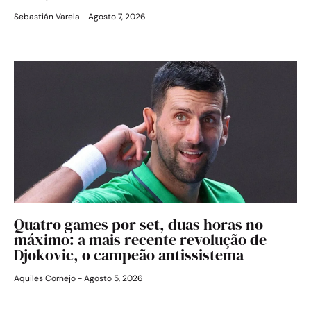
Sebastián Varela
Agosto 7, 2026
Quatro games por set, duas horas no
máximo: a mais recente revolução de
Djokovic, o campeão antissistema
Aquiles Cornejo
Agosto 5, 2026