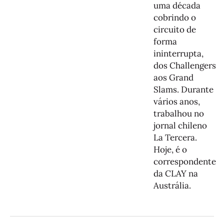
uma década
cobrindo o
circuito de
forma
ininterrupta,
dos Challengers
aos Grand
Slams. Durante
vários anos,
trabalhou no
jornal chileno
La Tercera.
Hoje, é o
correspondente
da CLAY na
Austrália.