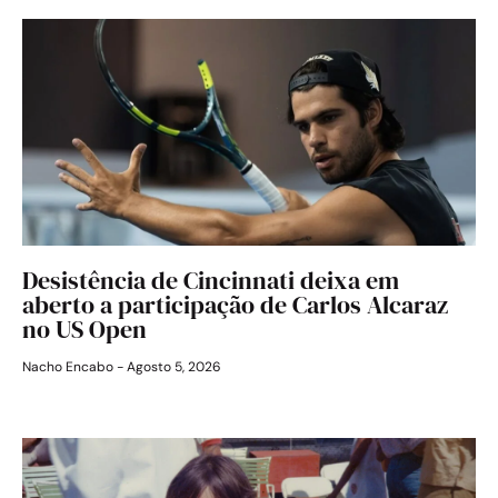
Desistência de Cincinnati deixa em
aberto a participação de Carlos Alcaraz
no US Open
Nacho Encabo
Agosto 5, 2026