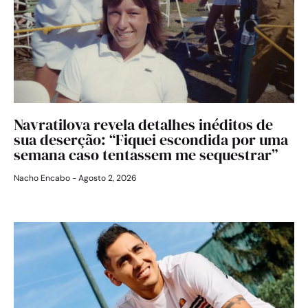
Navratilova revela detalhes inéditos de
sua deserção: “Fiquei escondida por uma
semana caso tentassem me sequestrar”
Nacho Encabo
Agosto 2, 2026