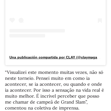
Una publicación compartida por CLAY (@claymagazine_)
“Visualizei este momento muitas vezes, não só
neste torneio. Pensei muito em como ia
acontecer, se ia acontecer, ou quando e onde
ia acontecer. Por isso a sensação na vida real é
muito melhor. É incrível perceber que posso
me chamar de campeã de Grand Slam”,
comentou na coletiva de imprensa.