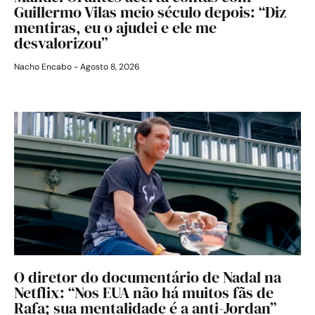
Guillermo Vilas meio século depois: “Diz
mentiras, eu o ajudei e ele me
desvalorizou”
Nacho Encabo
Agosto 8, 2026
O diretor do documentário de Nadal na
Netflix: “Nos EUA não há muitos fãs de
Rafa; sua mentalidade é a anti-Jordan”