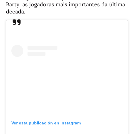
Barty, as jogadoras mais importantes da última
década.
Ver esta publicación en Instagram