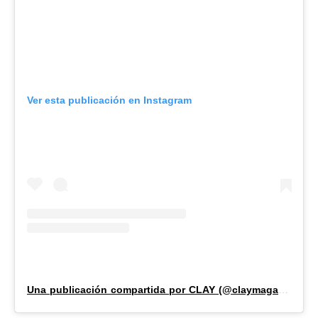
Ver esta publicación en Instagram
Una publicación compartida por CLAY (@claymagazine_)