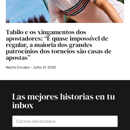
Tabilo e os xingamentos dos
apostadores: “É quase impossível de
regular, a maioria dos grandes
patrocínios dos torneios são casas de
apostas”
Nacho Encabo
Julho 31, 2026
Las mejores historias en tu
inbox