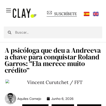
SUSCRÍBETE
A psicóloga que deu a Andreeva
a chave para conquistar Roland
Garros: “Ela merece muito
crédito”
Aquiles Cornejo
Junho 6, 2026