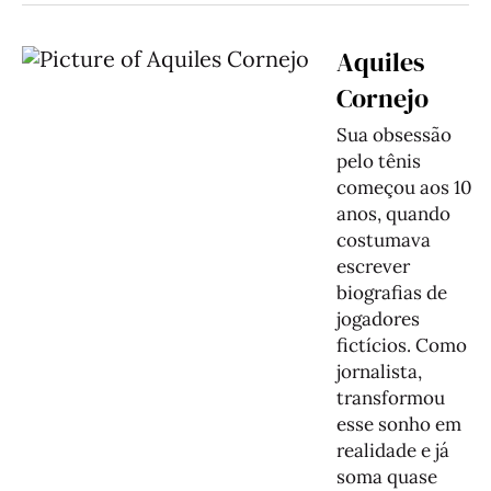
Aquiles
Cornejo
Sua obsessão
pelo tênis
começou aos 10
anos, quando
costumava
escrever
biografias de
jogadores
fictícios. Como
jornalista,
transformou
esse sonho em
realidade e já
soma quase