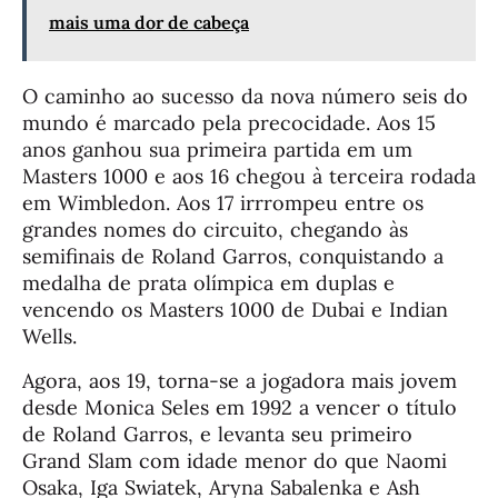
mais uma dor de cabeça
O caminho ao sucesso da nova número seis do
mundo é marcado pela precocidade. Aos 15
anos ganhou sua primeira partida em um
Masters 1000 e aos 16 chegou à terceira rodada
em Wimbledon. Aos 17 irrrompeu entre os
grandes nomes do circuito, chegando às
semifinais de Roland Garros, conquistando a
medalha de prata olímpica em duplas e
vencendo os Masters 1000 de Dubai e Indian
Wells.
Agora, aos 19, torna-se a jogadora mais jovem
desde Monica Seles em 1992 a vencer o título
de Roland Garros, e levanta seu primeiro
Grand Slam com idade menor do que Naomi
Osaka, Iga Swiatek, Aryna Sabalenka e Ash