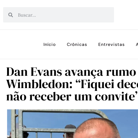
Início
Crônicas
Entrevistas
Dan Evans avança rumo 
Wimbledon: “Fiquei dec
não receber um convite