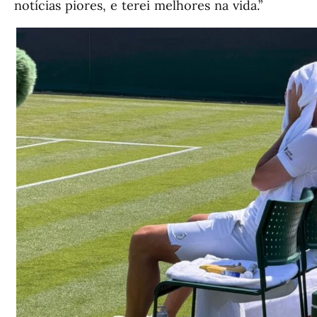
notícias piores, e terei melhores na vida.”