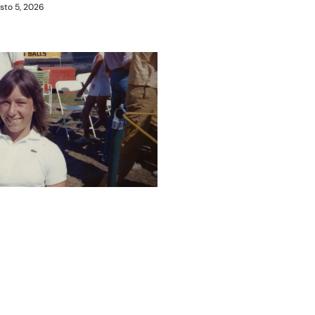
sto 5, 2026