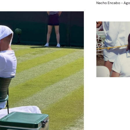
Nacho Encabo
Ago