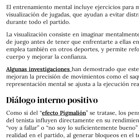
El entrenamiento mental incluye ejercicios para 
visualización de jugadas, que ayudan a evitar dist
durante todo el partido.
La visualización consiste en imaginar mentalmente
de juego antes de tener que enfrentarte a ellas en
emplea también en otros deportes, y permite refo
cuerpo y mejorar la confianza.
Algunas investigaciones
han demostrado que este 
mejoran la precisión de movimientos como el saqu
representación mental se ajusta a la ejecución rea
Diálogo interno positivo
Como si del “
efecto Pigmalión
” se tratase, los p
del tenista influyen directamente en su rendimien
“voy a fallar” o “no soy lo suficientemente bueno
realidad en el partido, al generar bloqueos en el t