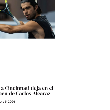
a Cincinnati deja en el
Open de Carlos Alcaraz
to 5, 2026