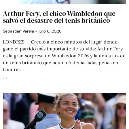
Arthur Fery, el chico Wimbledon que
salvó el desastre del tenis británico
Sebastián Varela
julio 6, 2026
LONDRES — Creció a cinco minutos del lugar donde
ganó el partido más importante de su vida: Arthur Fery
es la gran sorpresa de Wimbledon 2026 y la única luz de
un tenis británico que acumuló demasiadas penas en
Londres.