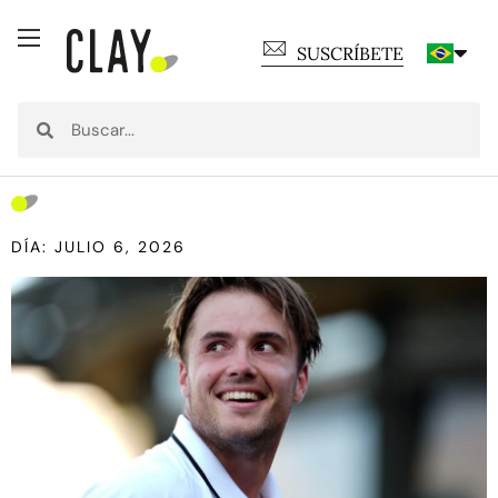
SUSCRÍBETE
DÍA: JULIO 6, 2026