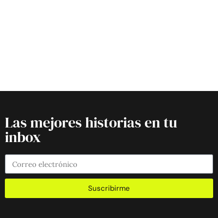
Las mejores historias en tu
inbox
Suscribirme