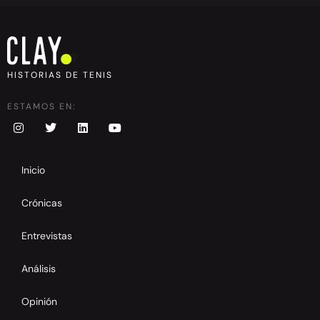
HISTORIAS DE TENIS
ESTAMOS EN:
Inicio
Crónicas
Entrevistas
Análisis
Opinión