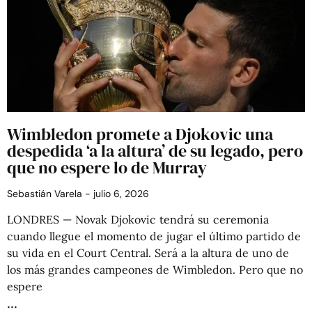
Wimbledon promete a Djokovic una
despedida ‘a la altura’ de su legado, pero
que no espere lo de Murray
Sebastián Varela
julio 6, 2026
LONDRES — Novak Djokovic tendrá su ceremonia
cuando llegue el momento de jugar el último partido de
su vida en el Court Central. Será a la altura de uno de
los más grandes campeones de Wimbledon. Pero que no
espere