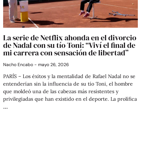
La serie de Netflix ahonda en el divorcio
de Nadal con su tío Toni: “Viví el final de
mi carrera con sensación de libertad”
Nacho Encabo
mayo 26, 2026
PARÍS – Los éxitos y la mentalidad de Rafael Nadal no se
entenderían sin la influencia de su tío Toni, el hombre
que moldeó una de las cabezas más resistentes y
privilegiadas que han existido en el deporte. La prolífica