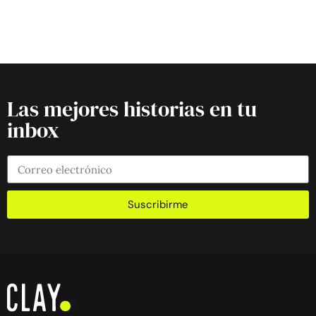
Las mejores historias en tu
inbox
Suscribirme