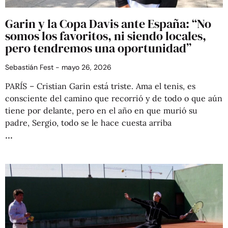
Garin y la Copa Davis ante España: “No
somos los favoritos, ni siendo locales,
pero tendremos una oportunidad”
Sebastián Fest
mayo 26, 2026
PARÍS – Cristian Garin está triste. Ama el tenis, es
consciente del camino que recorrió y de todo o que aún
tiene por delante, pero en el año en que murió su
padre, Sergio, todo se le hace cuesta arriba