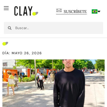
SUSCRÍBETE
DÍA: MAYO 26, 2026