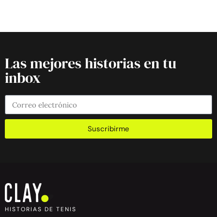
Las mejores historias en tu
inbox
Suscribirme
HISTORIAS DE TENIS