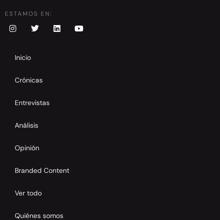
ESTAMOS EN:
Inicio
Crónicas
Entrevistas
Análisis
Opinión
Branded Content
Ver todo
Quiénes somos