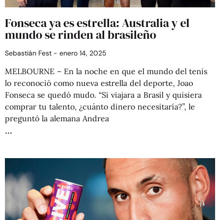
Fonseca ya es estrella: Australia y el
mundo se rinden al brasileño
Sebastián Fest
enero 14, 2025
MELBOURNE – En la noche en que el mundo del tenis
lo reconoció como nueva estrella del deporte, Joao
Fonseca se quedó mudo. “Si viajara a Brasil y quisiera
comprar tu talento, ¿cuánto dinero necesitaría?”, le
preguntó la alemana Andrea