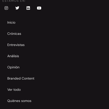
ESTAMOS EN:
Inicio
Crónicas
Entrevistas
Análisis
Opinión
Branded Content
Ver todo
Quiénes somos