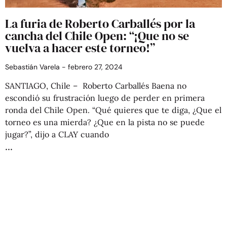
La furia de Roberto Carballés por la
cancha del Chile Open: “¡Que no se
vuelva a hacer este torneo!”
Sebastián Varela
febrero 27, 2024
SANTIAGO, Chile – Roberto Carballés Baena no
escondió su frustración luego de perder en primera
ronda del Chile Open. “Qué quieres que te diga, ¿Que el
torneo es una mierda? ¿Que en la pista no se puede
jugar?”, dijo a CLAY cuando