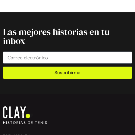
Las mejores historias en tu
inbox
Suscribirme
HISTORIAS DE TENIS