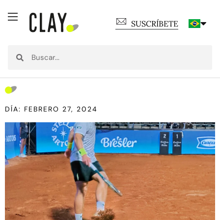
SUSCRÍBETE
DÍA: FEBRERO 27, 2024