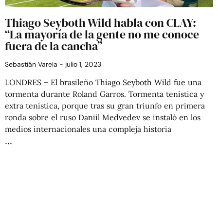
Thiago Seyboth Wild habla con CLAY:
“La mayoría de la gente no me conoce
fuera de la cancha”
Sebastián Varela
julio 1, 2023
LONDRES – El brasileño Thiago Seyboth Wild fue una
tormenta durante Roland Garros. Tormenta tenística y
extra tenística, porque tras su gran triunfo en primera
ronda sobre el ruso Daniil Medvedev se instaló en los
medios internacionales una compleja historia