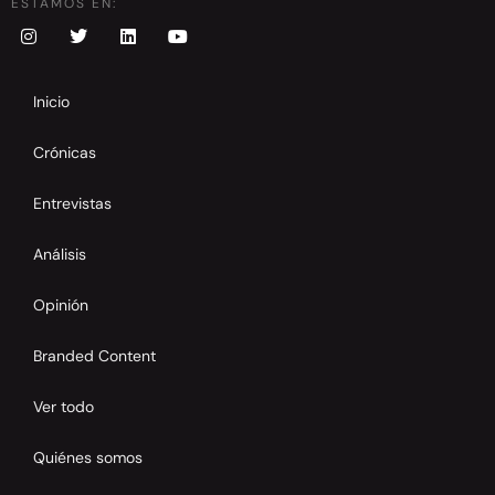
ESTAMOS EN:
Inicio
Crónicas
Entrevistas
Análisis
Opinión
Branded Content
Ver todo
Quiénes somos