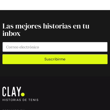
Las mejores historias en tu
inbox
Suscribirme
HISTORIAS DE TENIS