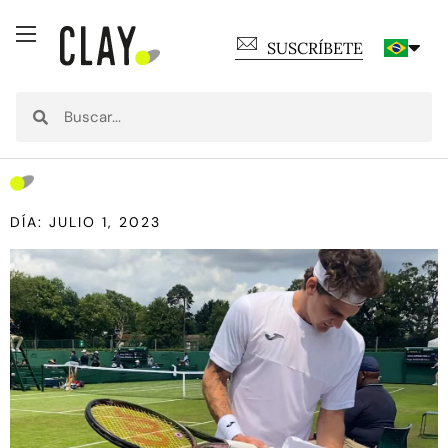
SUSCRÍBETE
DÍA: JULIO 1, 2023