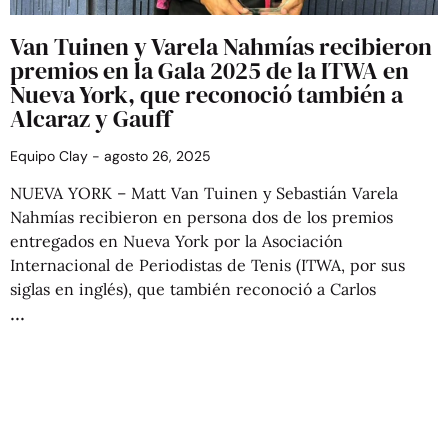
Van Tuinen y Varela Nahmías recibieron
premios en la Gala 2025 de la ITWA en
Nueva York, que reconoció también a
Alcaraz y Gauff
Equipo Clay
agosto 26, 2025
NUEVA YORK – Matt Van Tuinen y Sebastián Varela
Nahmías recibieron en persona dos de los premios
entregados en Nueva York por la Asociación
Internacional de Periodistas de Tenis (ITWA, por sus
siglas en inglés), que también reconoció a Carlos