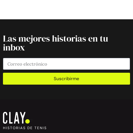
Las mejores historias en tu
inbox
Suscribirme
HISTORIAS DE TENIS