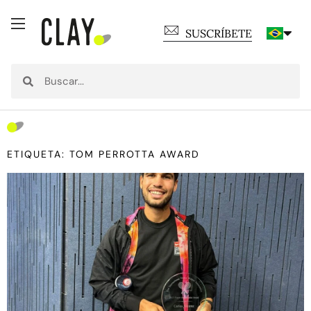
SUSCRÍBETE
ETIQUETA: TOM PERROTTA AWARD