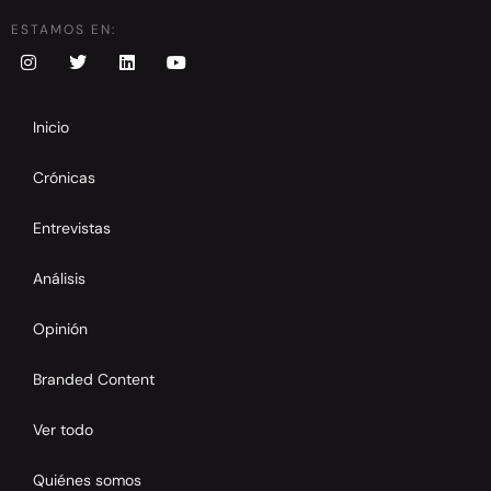
ESTAMOS EN:
Inicio
Crónicas
Entrevistas
Análisis
Opinión
Branded Content
Ver todo
Quiénes somos