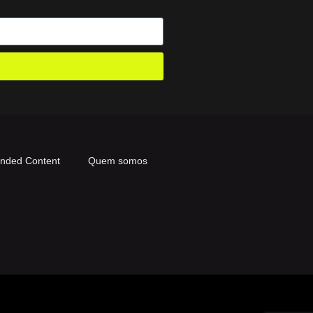
anded Content
Quem somos