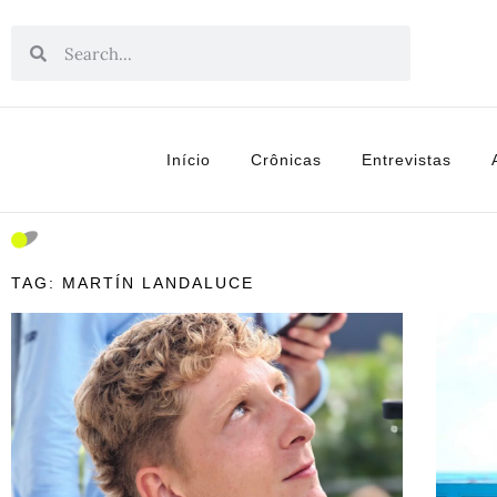
Início
Crônicas
Entrevistas
TAG: MARTÍN LANDALUCE