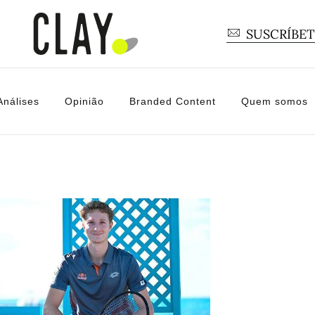
SUSCRÍBE
Análises
Opinião
Branded Content
Quem somos