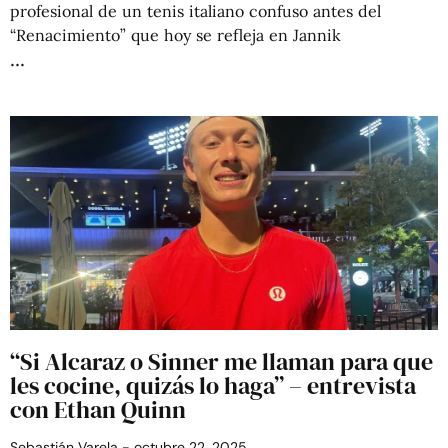
profesional de un tenis italiano confuso antes del
“Renacimiento” que hoy se refleja en Jannik
“Si Alcaraz o Sinner me llaman para que
les cocine, quizás lo haga” – entrevista
con Ethan Quinn
Sebastián Varela
octubre 22, 2025