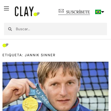
SUSCRÍBETE
ETIQUETA: JANNIK SINNER