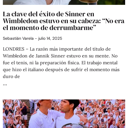
La clave del éxito de Sinner en
Wimbledon estuvo en su cabeza: “No era
el momento de derrumbarme”
Sebastián Varela
julio 14, 2025
LONDRES – La razón más importante del título de
Wimbledon de Jannik Sinner estuvo en su mente. No
fue el tenis, ni la preparación física. El trabajo mental
que hizo el italiano después de sufrir el momento más
duro de