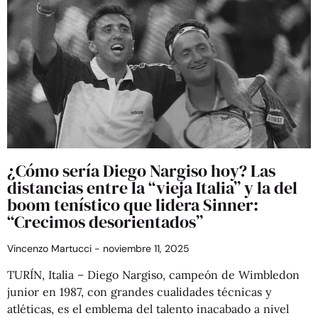
¿Cómo sería Diego Nargiso hoy? Las
distancias entre la “vieja Italia” y la del
boom tenístico que lidera Sinner:
“Crecimos desorientados”
Vincenzo Martucci
noviembre 11, 2025
TURÍN, Italia – Diego Nargiso, campeón de Wimbledon
junior en 1987, con grandes cualidades técnicas y
atléticas, es el emblema del talento inacabado a nivel