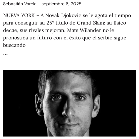
Sebastián Varela
septiembre 6, 2025
NUEVA YORK – A Novak Djokovic se le agota el tiempo
para conseguir su 25° título de Grand Slam: su físico
decae, sus rivales mejoran. Mats Wilander no le
pronostica un futuro con el éxito que el serbio sigue
buscando