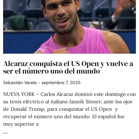
Alcaraz conquista el US Open y vuelve a
ser el número uno del mundo
Sebastián Varela
septiembre 7, 2025
NUEVA YORK – Carlos Alcaraz dominó este domingo con
su tenis eléctrico al italiano Jannik Sinner, ante los ojos
de Donald Trump, para conquistar el US Open y
recuperar el número uno del mundo. El español fue
muy superior a