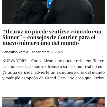
“Alcaraz no puede sentirse cómodo con
Sinner” – consejos de Courier para el
nuevo número uno del mundo
Sebastián Varela
septiembre 8, 2025
NUEVA YORK – Carlos Alcaraz no puede relajarse. Tener
los números bajo control frente a su máximo rival no es
garantía de nada, advierte un ex número uno del mundo
y múltiple campeón de Grand Slam. “No creo que Carlos