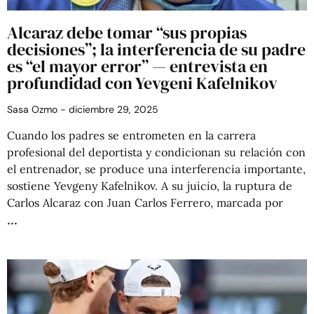
Alcaraz debe tomar “sus propias
decisiones”; la interferencia de su padre
es “el mayor error” — entrevista en
profundidad con Yevgeni Kafelnikov
Sasa Ozmo
diciembre 29, 2025
Cuando los padres se entrometen en la carrera
profesional del deportista y condicionan su relación con
el entrenador, se produce una interferencia importante,
sostiene Yevgeny Kafelnikov. A su juicio, la ruptura de
Carlos Alcaraz con Juan Carlos Ferrero, marcada por