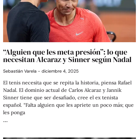
“Alguien que les meta presión”: lo que
necesitan Alcaraz y Sinner según Nadal
Sebastián Varela
diciembre 4, 2025
El tenis necesita que se repita la historia, piensa Rafael
Nadal. El dominio actual de Carlos Alcaraz y Jannik
Sinner tiene que ser desafiado, cree el ex tenista
español. “Falta alguien que les apriete un poco más; que
les ponga