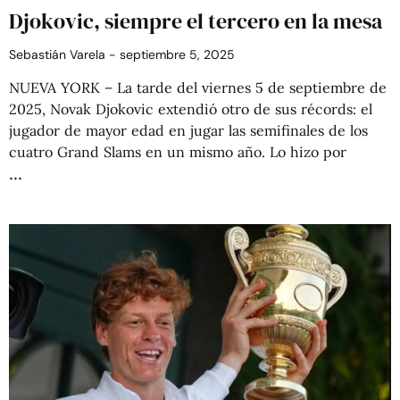
Djokovic, siempre el tercero en la mesa
Sebastián Varela
septiembre 5, 2025
NUEVA YORK – La tarde del viernes 5 de septiembre de
2025, Novak Djokovic extendió otro de sus récords: el
jugador de mayor edad en jugar las semifinales de los
cuatro Grand Slams en un mismo año. Lo hizo por