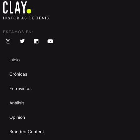
HISTORIAS DE TENIS
ESTAMOS EN:
Inicio
Crónicas
Entrevistas
Análisis
Opinión
Branded Content