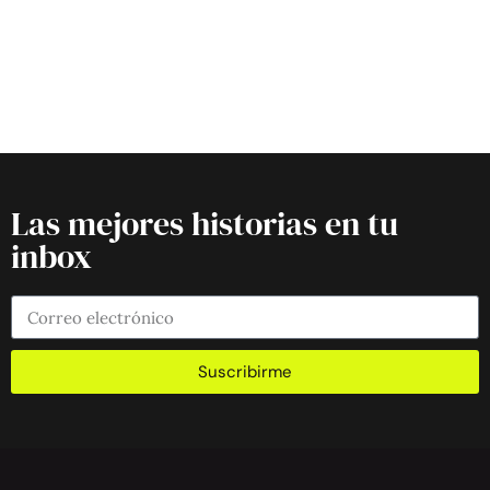
Las mejores historias en tu
inbox
Suscribirme