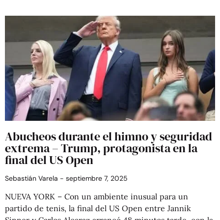
Abucheos durante el himno y seguridad
extrema – Trump, protagonista en la
final del US Open
Sebastián Varela
septiembre 7, 2025
NUEVA YORK – Con un ambiente inusual para un
partido de tenis, la final del US Open entre Jannik