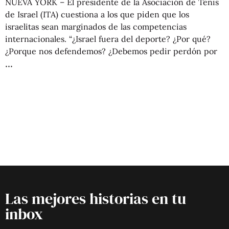
NUEVA YORK – El presidente de la Asociación de Tenis
de Israel (ITA) cuestiona a los que piden que los
israelitas sean marginados de las competencias
internacionales. “¿Israel fuera del deporte? ¿Por qué?
¿Porque nos defendemos? ¿Debemos pedir perdón por
Las mejores historias en tu
inbox