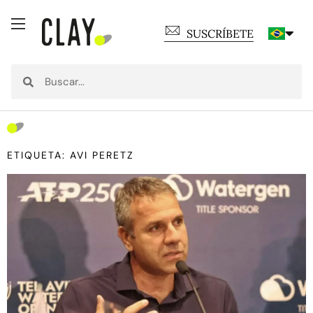
SUSCRÍBETE
ETIQUETA: AVI PERETZ