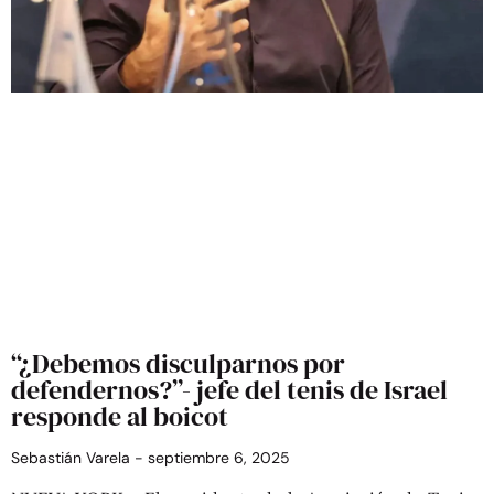
“¿Debemos disculparnos por
defendernos?”- jefe del tenis de Israel
responde al boicot
Sebastián Varela
septiembre 6, 2025