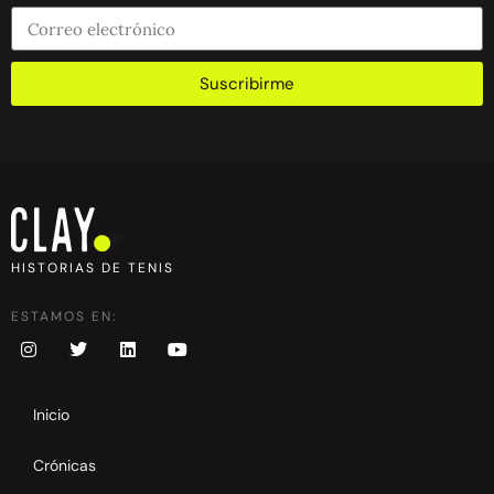
Suscribirme
HISTORIAS DE TENIS
ESTAMOS EN:
Inicio
Crónicas