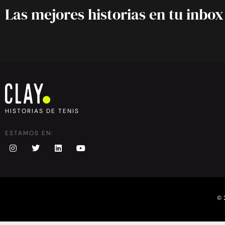
Las mejores historias en tu inbox
HISTORIAS DE TENIS
ESTAMOS EN:
© 