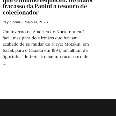
fracasso da Panini a tesouro de
colecionador
Itay Goder
Maio 19, 2026
Um inverno na América do Norte nunca é
fácil, mas para dois irmãos que haviam
acabado de se mudar de Kiryat Motzkin, em
Israel, para o Canadá em 1994, um álbum de
figurinhas de tênis trouxe um raro sopro de