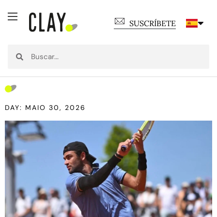
SUSCRÍBETE
DAY: MAIO 30, 2026