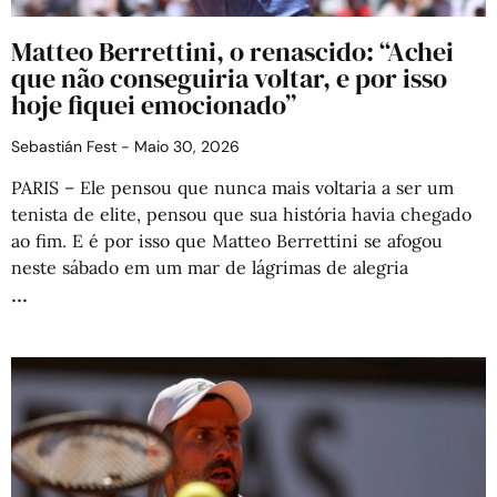
Matteo Berrettini, o renascido: “Achei
que não conseguiria voltar, e por isso
hoje fiquei emocionado”
Sebastián Fest
Maio 30, 2026
PARIS – Ele pensou que nunca mais voltaria a ser um
tenista de elite, pensou que sua história havia chegado
ao fim. E é por isso que Matteo Berrettini se afogou
neste sábado em um mar de lágrimas de alegria