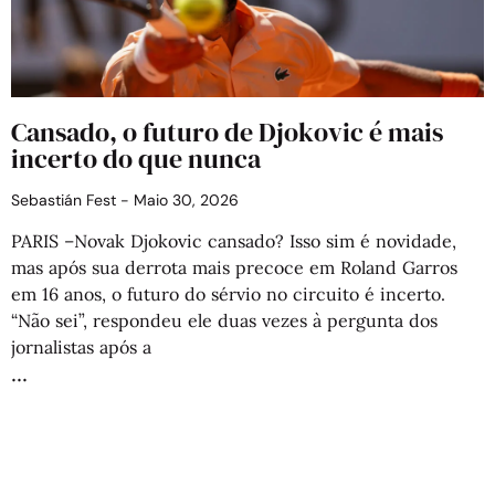
Cansado, o futuro de Djokovic é mais
incerto do que nunca
Sebastián Fest
Maio 30, 2026
PARIS –Novak Djokovic cansado? Isso sim é novidade,
mas após sua derrota mais precoce em Roland Garros
em 16 anos, o futuro do sérvio no circuito é incerto.
“Não sei”, respondeu ele duas vezes à pergunta dos
jornalistas após a