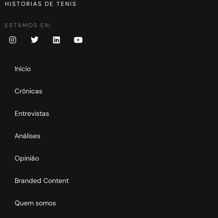
HISTORIAS DE TENIS
ESTAMOS EN:
Início
Crônicas
Entrevistas
Análises
Opinião
Branded Content
Quem somos