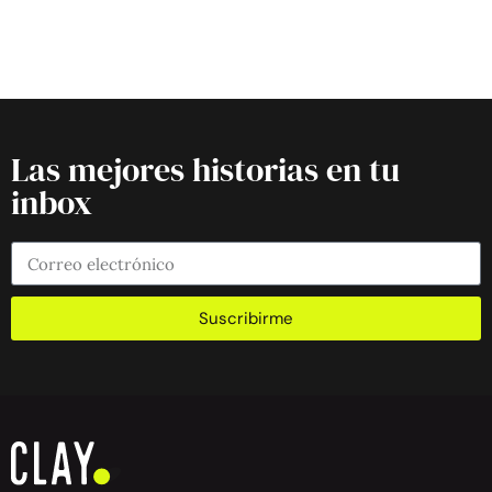
Las mejores historias en tu
inbox
Suscribirme