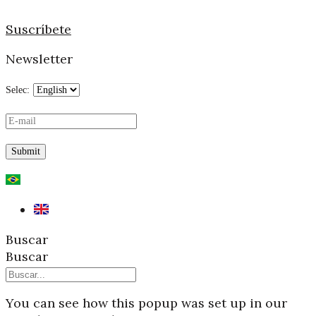
Suscríbete
Newsletter
Selec:
Buscar
Buscar
You can see how this popup was set up in our