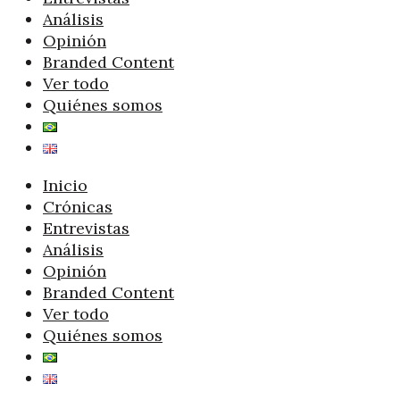
Análisis
Opinión
Branded Content
Ver todo
Quiénes somos
Inicio
Crónicas
Entrevistas
Análisis
Opinión
Branded Content
Ver todo
Quiénes somos