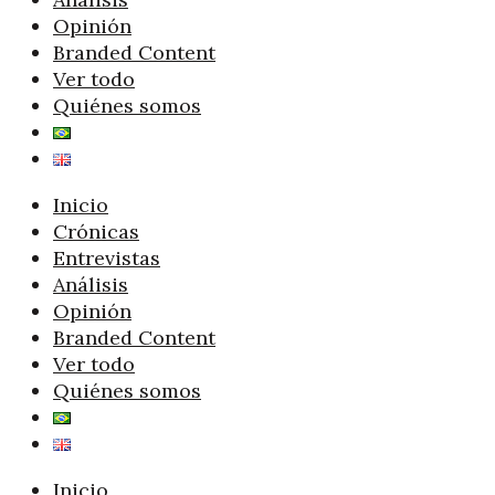
Opinión
Branded Content
Ver todo
Quiénes somos
Inicio
Crónicas
Entrevistas
Análisis
Opinión
Branded Content
Ver todo
Quiénes somos
Inicio