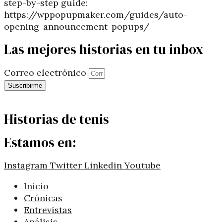
step-by-step guide:
https://wppopupmaker.com/guides/auto-
opening-announcement-popups/
Las mejores historias en tu inbox
Correo electrónico
Suscribirme
Historias de tenis
Estamos en:
Instagram
Twitter
Linkedin
Youtube
Inicio
Crónicas
Entrevistas
Análisis