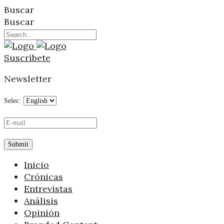
Buscar
Buscar
Suscríbete
Newsletter
Selec:
Inicio
Crónicas
Entrevistas
Análisis
Opinión