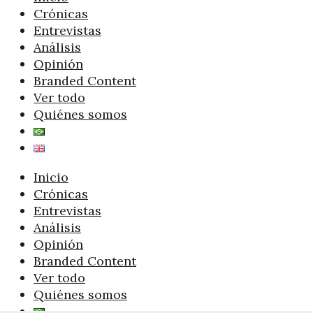
Crónicas
Entrevistas
Análisis
Opinión
Branded Content
Ver todo
Quiénes somos
Inicio
Crónicas
Entrevistas
Análisis
Opinión
Branded Content
Ver todo
Quiénes somos