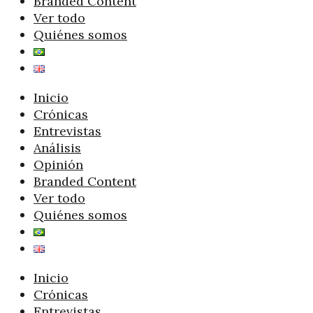
Branded Content
Ver todo
Quiénes somos
Inicio
Crónicas
Entrevistas
Análisis
Opinión
Branded Content
Ver todo
Quiénes somos
Inicio
Crónicas
Entrevistas