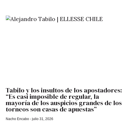
Tabilo y los insultos de los apostadores:
“Es casi imposible de regular, la
mayoría de los auspicios grandes de los
torneos son casas de apuestas”
Nacho Encabo
julio 31, 2026