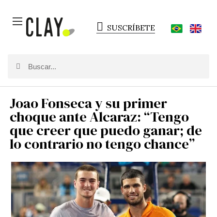
SUSCRÍBETE
Joao Fonseca y su primer
choque ante Alcaraz: “Tengo
que creer que puedo ganar; de
lo contrario no tengo chance”