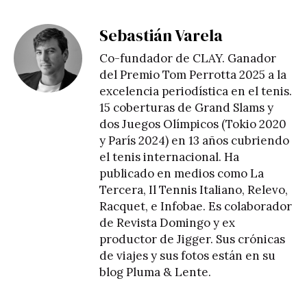
Sebastián Varela
Co-fundador de CLAY. Ganador
del Premio Tom Perrotta 2025 a la
excelencia periodística en el tenis.
15 coberturas de Grand Slams y
dos Juegos Olímpicos (Tokio 2020
y París 2024) en 13 años cubriendo
el tenis internacional. Ha
publicado en medios como La
Tercera, Il Tennis Italiano, Relevo,
Racquet, e Infobae. Es colaborador
de Revista Domingo y ex
productor de Jigger. Sus crónicas
de viajes y sus fotos están en su
blog
Pluma & Lente
.