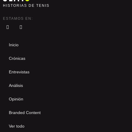
HISTORIAS DE TENIS
ESTAMOS EN:
Inicio
Crónicas
Entrevistas
Análisis
Opinión
Branded Content
Ver todo