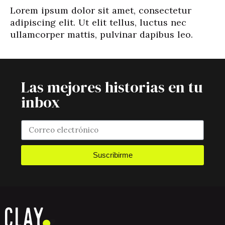
Lorem ipsum dolor sit amet, consectetur
adipiscing elit. Ut elit tellus, luctus nec
ullamcorper mattis, pulvinar dapibus leo.
Las mejores historias en tu
inbox
Suscribirme