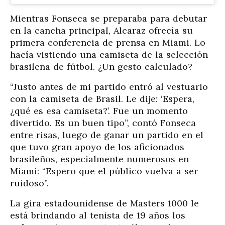
Mientras Fonseca se preparaba para debutar
en la cancha principal, Alcaraz ofrecía su
primera conferencia de prensa en Miami. Lo
hacía vistiendo una camiseta de la selección
brasileña de fútbol. ¿Un gesto calculado?
“Justo antes de mi partido entró al vestuario
con la camiseta de Brasil. Le dije: ‘Espera,
¿qué es esa camiseta?’. Fue un momento
divertido. Es un buen tipo”, contó Fonseca
entre risas, luego de ganar un partido en el
que tuvo gran apoyo de los aficionados
brasileños, especialmente numerosos en
Miami: “Espero que el público vuelva a ser
ruidoso”.
La gira estadounidense de Masters 1000 le
está brindando al tenista de 19 años los