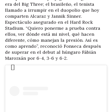
era del Big Three; el brasileño, el tenista
llamado a irrumpir en el duopolio que hoy
comparten Alcaraz y Jannik Sinner.
Espectáculo asegurado en el Hard Rock
Stadium. “Quiero ponerme a prueba contra
ellos, ver dónde está mi nivel, qué hacen
diferente, cómo manejan la presión. Así es
como aprendo”, reconoció Fonseca después
de superar en el debut al húngaro Fábián
Marozsán por 6-4, 3-6 y 6-2.