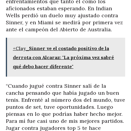
enfrentamientos que tanto él como los
aficionados estaban esperando. En Indian
Wells perdió un duelo muy ajustado contra
Sinner, y en Miami se medirá por primera vez
ante el campeón del Abierto de Australia.
+Clay
Sinner ve el costado positivo de la
derrota con Alcaraz: "La próxima vez sabré
qué debo hacer diferente"
“Cuando jugué contra Sinner salí de la
cancha pensando que había jugado un buen
tenis. Enfrenté al número dos del mundo, tuve
puntos de set, tuve oportunidades. Luego
piensas en lo que podrías haber hecho mejor.
Para mí fue casi uno de mis mejores partidos.
Jugar contra jugadores top 5 te hace