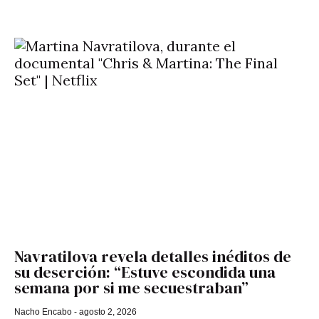
Navratilova revela detalles inéditos de
su deserción: “Estuve escondida una
semana por si me secuestraban”
Nacho Encabo
agosto 2, 2026