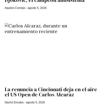
Aquiles Cornejo
agosto 5, 2026
La renuncia a Cincinnati deja en el aire
el US Open de Carlos Alcaraz
Nacho Encabo
agosto 5, 2026