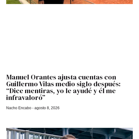
Manuel Orantes ajusta cuentas con
Guillermo Vilas medio siglo después:
“Dice mentiras, yo le ayudé y él me
infravaloró”
Nacho Encabo
agosto 8, 2026