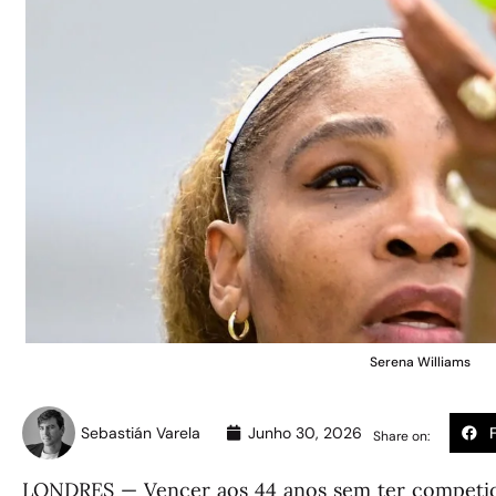
Serena Williams
Sebastián Varela
Junho 30, 2026
Share on:
LONDRES — Vencer aos 44 anos sem ter competi