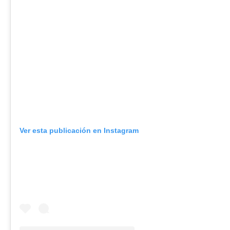
Ver esta publicación en Instagram