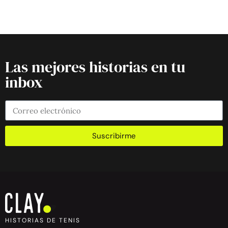
Las mejores historias en tu
inbox
Suscribirme
HISTORIAS DE TENIS