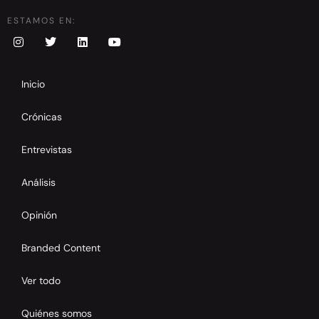
ESTAMOS EN:
Inicio
Crónicas
Entrevistas
Análisis
Opinión
Branded Content
Ver todo
Quiénes somos