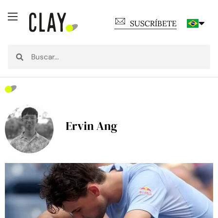
SUSCRÍBETE
Ervin Ang