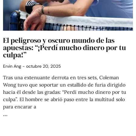
El peligroso y oscuro mundo de las
apuestas: “¡Perdí mucho dinero por tu
culpa!”
Ervin Ang
octubre 20, 2025
Tras una extenuante derrota en tres sets, Coleman
Wong tuvo que soportar un estallido de furia dirigido
hacia él desde las gradas: “Perdí mucho dinero por tu
culpa”. El hombre se abrió paso entre la multitud solo
para encarar a