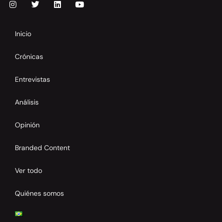
Inicio
Crónicas
Entrevistas
Análisis
Opinión
Branded Content
Ver todo
Quiénes somos