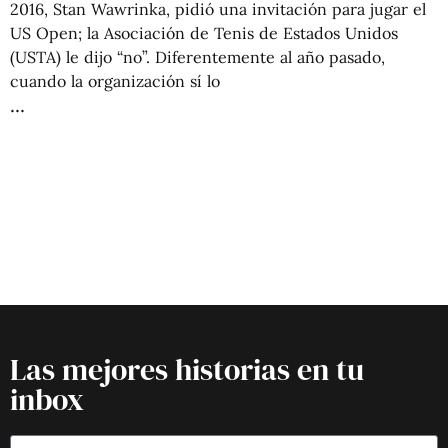
2016, Stan Wawrinka, pidió una invitación para jugar el
US Open; la Asociación de Tenis de Estados Unidos
(USTA) le dijo “no”. Diferentemente al año pasado,
cuando la organización sí lo
Las mejores historias en tu
inbox