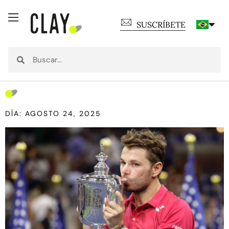
SUSCRÍBETE
DÍA: AGOSTO 24, 2025