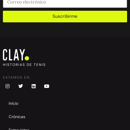
Suscribirme
HISTORIAS DE TENIS
ESTAMOS EN:
Inicio
Crónicas
Entrevistas