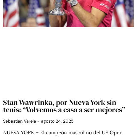
Stan Wawrinka, por Nueva York sin
tenis: “Volvemos a casa a ser mejores”
Sebastián Varela
agosto 24, 2025
NUEVA YORK – El campeón masculino del US Open