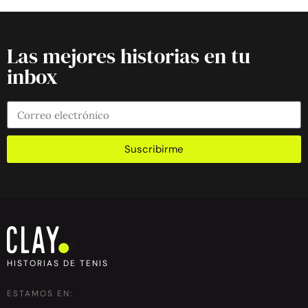
Las mejores historias en tu
inbox
Suscribirme
HISTORIAS DE TENIS
ESTAMOS EN: