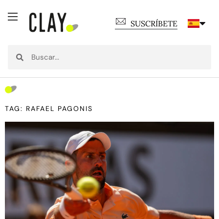
SUSCRÍBETE
TAG: RAFAEL PAGONIS