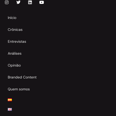
Início
Crônicas
Entrevistas
Análises
Opinião
Branded Content
Quem somos