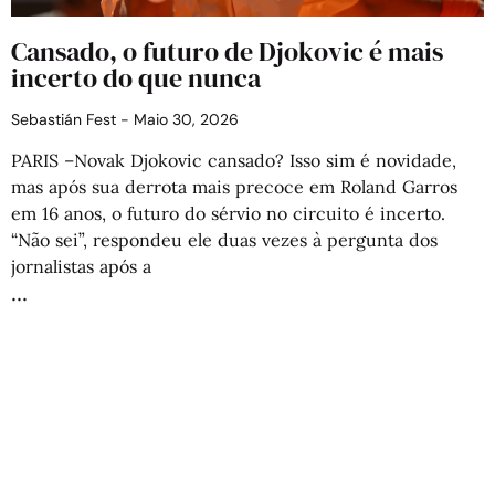
Cansado, o futuro de Djokovic é mais
incerto do que nunca
Sebastián Fest
Maio 30, 2026
PARIS –Novak Djokovic cansado? Isso sim é novidade,
mas após sua derrota mais precoce em Roland Garros
em 16 anos, o futuro do sérvio no circuito é incerto.
“Não sei”, respondeu ele duas vezes à pergunta dos
jornalistas após a