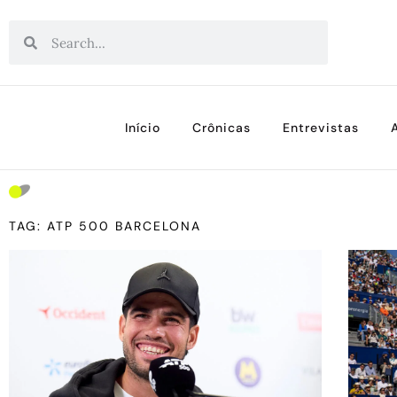
Início
Crônicas
Entrevistas
TAG: ATP 500 BARCELONA