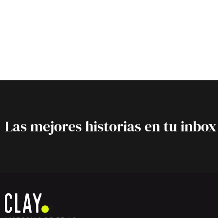
Las mejores historias en tu inbox