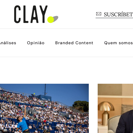
SUSCRÍBE
Análises
Opinião
Branded Content
Quem somos