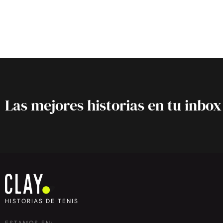
Las mejores historias en tu inbox
HISTORIAS DE TENIS
ESTAMOS EN: