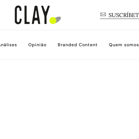
SUSCRÍBE
Análises
Opinião
Branded Content
Quem somos