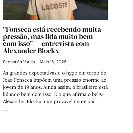
“Fonseca está recebendo muita
pressão, mas lida muito bem
com isso” — entrevista com
Alexander Blockx
Sebastián Varela
Maio 18, 2026
As grandes expectativas e o hype em torno de
João Fonseca impõem uma pressão enorme ao
jovem de 19 anos. Ainda assim, o brasileiro está
lidando bem com isso. É o que afirma o belga
Alexander Blockx, que provavelmente vai