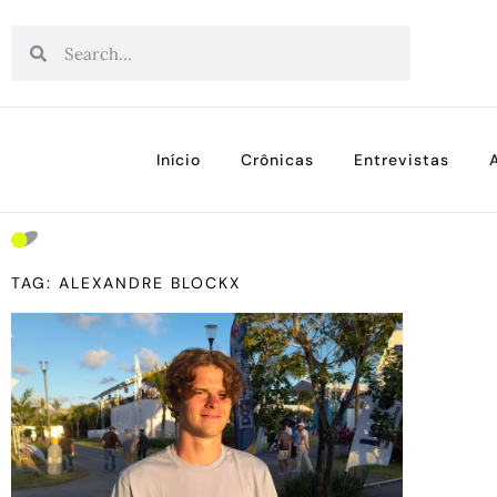
Início
Crônicas
Entrevistas
TAG: ALEXANDRE BLOCKX