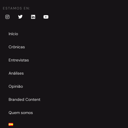
ESTAMOS EN:
Início
Crônicas
Entrevistas
Análises
Opinião
Branded Content
Quem somos