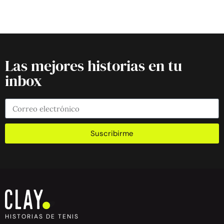
Las mejores historias en tu
inbox
Suscribirme
HISTORIAS DE TENIS