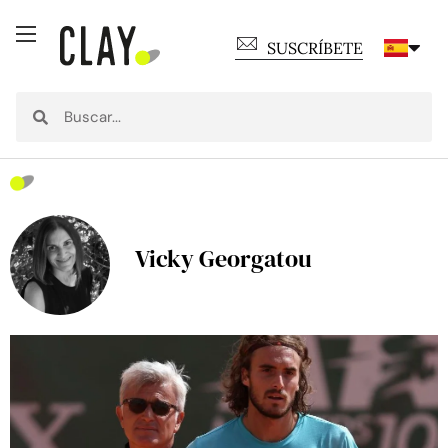
SUSCRÍBETE
Vicky Georgatou