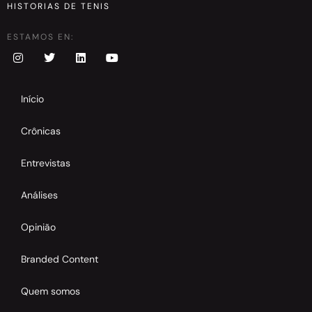
HISTORIAS DE TENIS
ESTAMOS EN:
Início
Crônicas
Entrevistas
Análises
Opinião
Branded Content
Quem somos