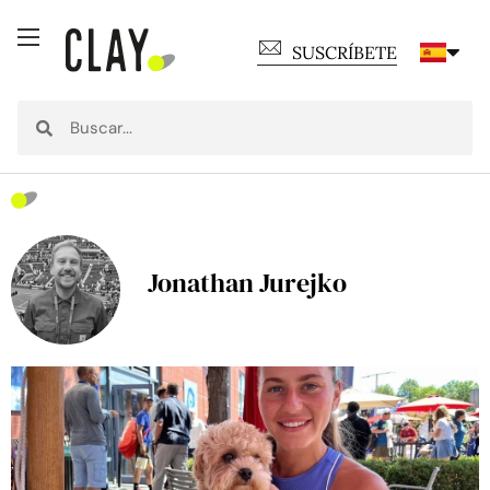
SUSCRÍBETE
Jonathan Jurejko