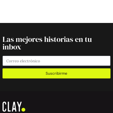
Las mejores historias en tu
inbox
Suscribirme