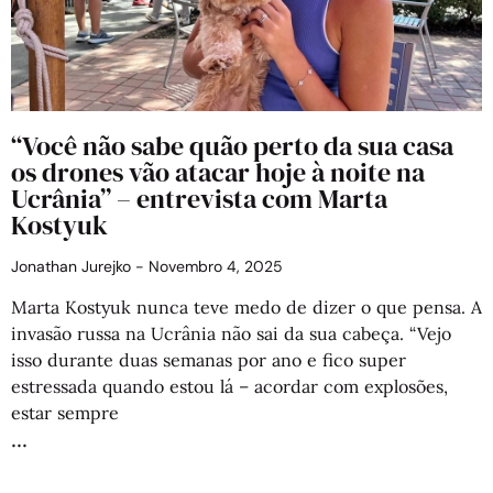
“Você não sabe quão perto da sua casa
os drones vão atacar hoje à noite na
Ucrânia” – entrevista com Marta
Kostyuk
Jonathan Jurejko
Novembro 4, 2025
Marta Kostyuk nunca teve medo de dizer o que pensa. A
invasão russa na Ucrânia não sai da sua cabeça. “Vejo
isso durante duas semanas por ano e fico super
estressada quando estou lá – acordar com explosões,
estar sempre