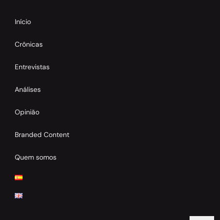
Início
Crônicas
Entrevistas
Análises
Opinião
Branded Content
Quem somos