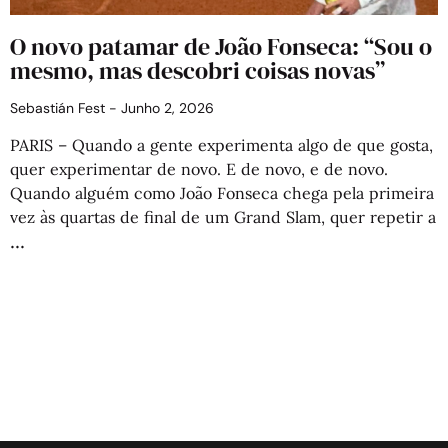
O novo patamar de João Fonseca: “Sou o
mesmo, mas descobri coisas novas”
Sebastián Fest
Junho 2, 2026
PARIS – Quando a gente experimenta algo de que gosta,
quer experimentar de novo. E de novo, e de novo.
Quando alguém como João Fonseca chega pela primeira
vez às quartas de final de um Grand Slam, quer repetir a