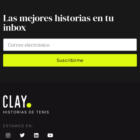
Las mejores historias en tu
inbox
Suscribirme
HISTORIAS DE TENIS
ESTAMOS EN: