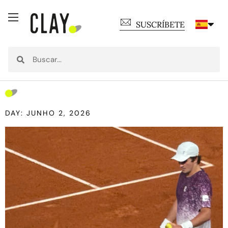
SUSCRÍBETE
DAY: JUNHO 2, 2026