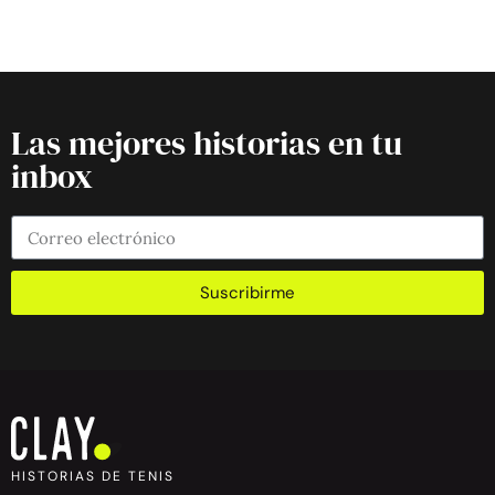
Las mejores historias en tu
inbox
Suscribirme
HISTORIAS DE TENIS