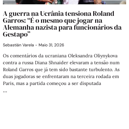
A guerra na Ucrânia tensiona Roland
Garros: “É o mesmo que jogar na
Alemanha nazista para funcionários da
Gestapo”
Sebastián Varela
Maio 31, 2026
Os comentários da ucraniana Oleksandra Oliynykova
contra a russa Diana Shnaider elevaram a tensão num
Roland Garros que já tem sido bastante turbulento. As
duas jogadoras se enfrentaram na terceira rodada em
Paris, mas a partida começou a ser disputada