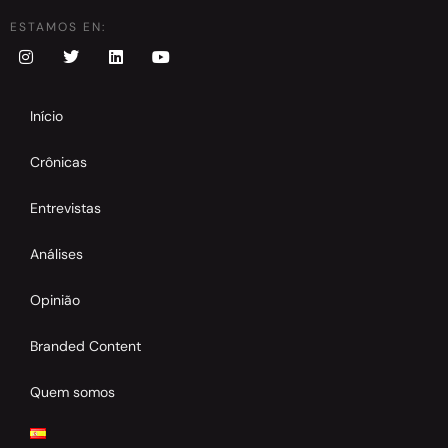
ESTAMOS EN:
Início
Crônicas
Entrevistas
Análises
Opinião
Branded Content
Quem somos