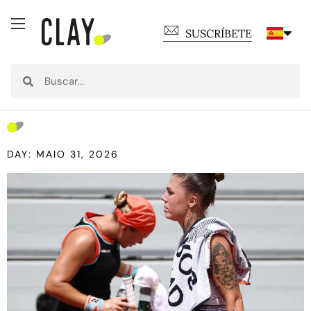
SUSCRÍBETE
DAY: MAIO 31, 2026