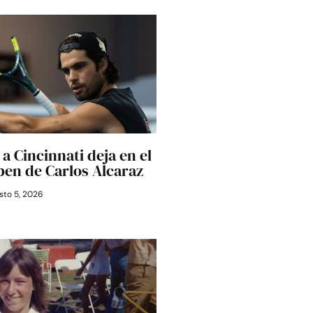
a Cincinnati deja en el
Open de Carlos Alcaraz
to 5, 2026