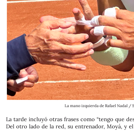
La mano izquierda de Rafael Nadal /
La tarde incluyó otras frases como “tengo que de
Del otro lado de la red, su entrenador, Moyá, y el