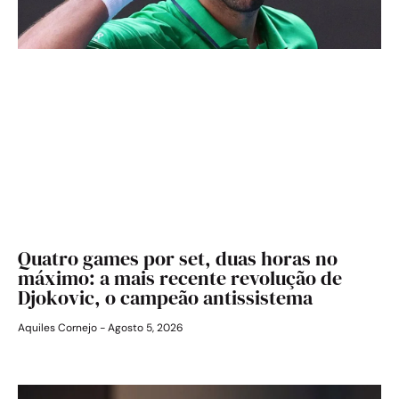
Quatro games por set, duas horas no
máximo: a mais recente revolução de
Djokovic, o campeão antissistema
Aquiles Cornejo
Agosto 5, 2026