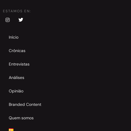
ESTAMOS EN:
Início
Crônicas
Entrevistas
Análises
Opinião
Branded Content
Quem somos