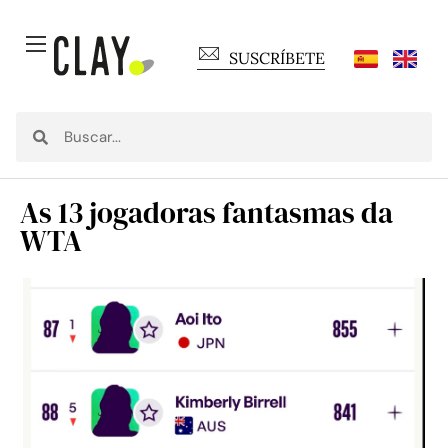
SUSCRÍBETE
As 13 jogadoras fantasmas da
WTA