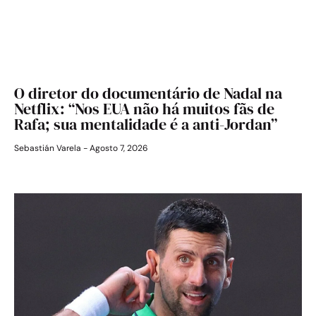
O diretor do documentário de Nadal na
Netflix: “Nos EUA não há muitos fãs de
Rafa; sua mentalidade é a anti-Jordan”
Sebastián Varela
Agosto 7, 2026