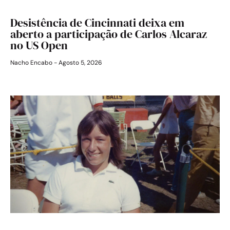
Desistência de Cincinnati deixa em
aberto a participação de Carlos Alcaraz
no US Open
Nacho Encabo
Agosto 5, 2026