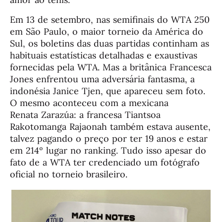
Em 13 de setembro, nas semifinais do WTA 250
em São Paulo, o maior torneio da América do
Sul, os boletins das duas partidas continham as
habituais estatísticas detalhadas e exaustivas
fornecidas pela WTA. Mas a britânica Francesca
Jones enfrentou uma adversária fantasma, a
indonésia Janice Tjen, que apareceu sem foto.
O mesmo aconteceu com a mexicana
Renata Zarazúa: a francesa Tiantsoa
Rakotomanga Rajaonah também estava ausente,
talvez pagando o preço por ter 19 anos e estar
em 214º lugar no ranking. Tudo isso apesar do
fato de a WTA ter credenciado um fotógrafo
oficial no torneio brasileiro.