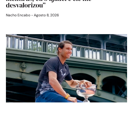
desvalorizou”
Nacho Encabo
Agosto 8, 2026