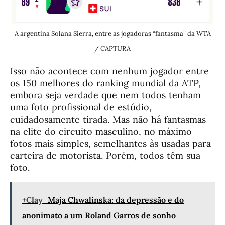
A argentina Solana Sierra, entre as jogadoras “fantasma” da WTA
/ CAPTURA
Isso não acontece com nenhum jogador entre
os 150 melhores do ranking mundial da ATP,
embora seja verdade que nem todos tenham
uma foto profissional de estúdio,
cuidadosamente tirada. Mas não há fantasmas
na elite do circuito masculino, no máximo
fotos mais simples, semelhantes às usadas para
carteira de motorista. Porém, todos têm sua
foto.
+Clay
Maja Chwalinska: da depressão e do
anonimato a um Roland Garros de sonho