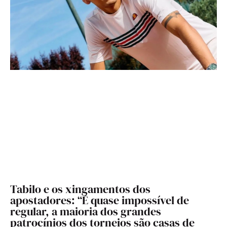
Tabilo e os xingamentos dos
apostadores: “É quase impossível de
regular, a maioria dos grandes
patrocínios dos torneios são casas de